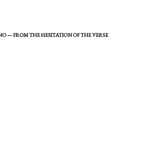
NO — FROM THE HESITATION OF THE VERSE