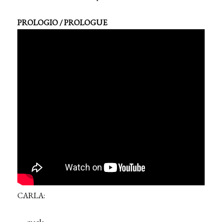
PROLOGIO / PROLOGUE
CARLA: