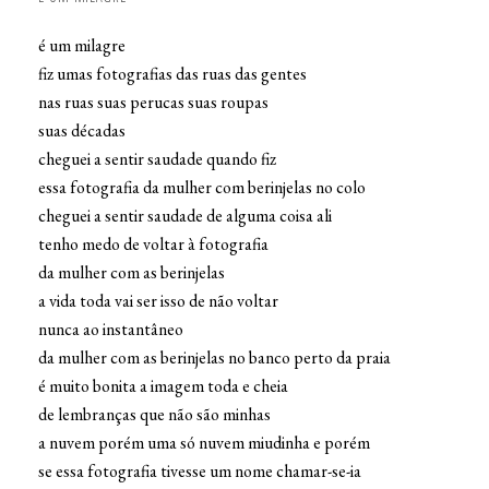
é um milagre
fiz umas fotografias das ruas das gentes
nas ruas suas perucas suas roupas
suas décadas
cheguei a sentir saudade quando fiz
essa fotografia da mulher com berinjelas no colo
cheguei a sentir saudade de alguma coisa ali
tenho medo de voltar à fotografia
da mulher com as berinjelas
a vida toda vai ser isso de não voltar
nunca ao instantâneo
da mulher com as berinjelas no banco perto da praia
é muito bonita a imagem toda e cheia
de lembranças que não são minhas
a nuvem porém uma só nuvem miudinha e porém
se essa fotografia tivesse um nome chamar-se-ia