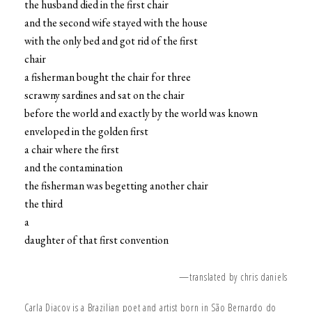
the husband died in the first chair
and the second wife stayed with the house
with the only bed and got rid of the first
chair
a fisherman bought the chair for three
scrawny sardines and sat on the chair
before the world and exactly by the world was known
enveloped in the golden first
a chair where the first
and the contamination
the fisherman was begetting another chair
the third
a
daughter of that first convention
—translated by chris daniels
Carla Diacov is a Brazilian poet and artist born in São Bernardo do