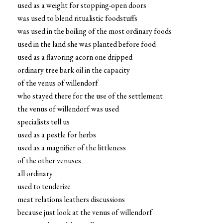
used as a weight for stopping-open doors
was used to blend ritualistic foodstuffs
was used in the boiling of the most ordinary foods
used in the land she was planted before food
used as a flavoring acorn one dripped
ordinary tree bark oil in the capacity
of the venus of willendorf
who stayed there for the use of the settlement
the venus of willendorf was used
specialists tell us
used as a pestle for herbs
used as a magnifier of the littleness
of the other venuses
all ordinary
used to tenderize
meat relations leathers discussions
because just look at the venus of willendorf