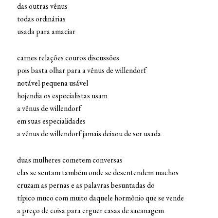
das outras vênus
todas ordinárias
usada para amaciar
carnes relações couros discussões
pois basta olhar para a vênus de willendorf
notável pequena usável
hojendia os especialistas usam
a vênus de willendorf
em suas especialidades
a vênus de willendorf jamais deixou de ser usada
duas mulheres cometem conversas
elas se sentam também onde se desentendem machos
cruzam as pernas e as palavras besuntadas do
típico muco com muito daquele hormônio que se vende
a preço de coisa para erguer casas de sacanagem