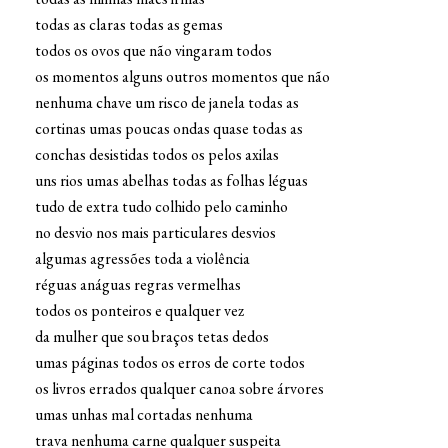
todas as claras todas as gemas
todos os ovos que não vingaram todos
os momentos alguns outros momentos que não
nenhuma chave um risco de janela todas as
cortinas umas poucas ondas quase todas as
conchas desistidas todos os pelos axilas
uns rios umas abelhas todas as folhas léguas
tudo de extra tudo colhido pelo caminho
no desvio nos mais particulares desvios
algumas agressões toda a violência
réguas anáguas regras vermelhas
todos os ponteiros e qualquer vez
da mulher que sou braços tetas dedos
umas páginas todos os erros de corte todos
os livros errados qualquer canoa sobre árvores
umas unhas mal cortadas nenhuma
trava nenhuma carne qualquer suspeita