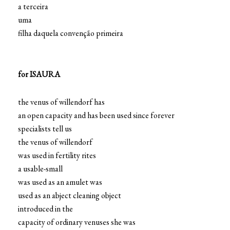
a terceira
uma
filha daquela convenção primeira
for ISAURA
the venus of willendorf has
an open capacity and has been used since forever
specialists tell us
the venus of willendorf
was used in fertility rites
a usable-small
was used as an amulet was
used as an abject cleaning object
introduced in the
capacity of ordinary venuses she was