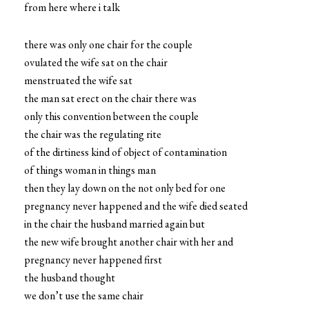
from here where i talk
there was only one chair for the couple
ovulated the wife sat on the chair
menstruated the wife sat
the man sat erect on the chair there was
only this convention between the couple
the chair was the regulating rite
of the dirtiness kind of object of contamination
of things woman in things man
then they lay down on the not only bed for one
pregnancy never happened and the wife died seated
in the chair the husband married again but
the new wife brought another chair with her and
pregnancy never happened first
the husband thought
we don’t use the same chair