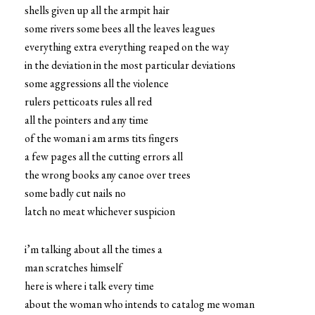
shells given up all the armpit hair
some rivers some bees all the leaves leagues
everything extra everything reaped on the way
in the deviation in the most particular deviations
some aggressions all the violence
rulers petticoats rules all red
all the pointers and any time
of the woman i am arms tits fingers
a few pages all the cutting errors all
the wrong books any canoe over trees
some badly cut nails no
latch no meat whichever suspicion
i’m talking about all the times a
man scratches himself
here is where i talk every time
about the woman who intends to catalog me woman