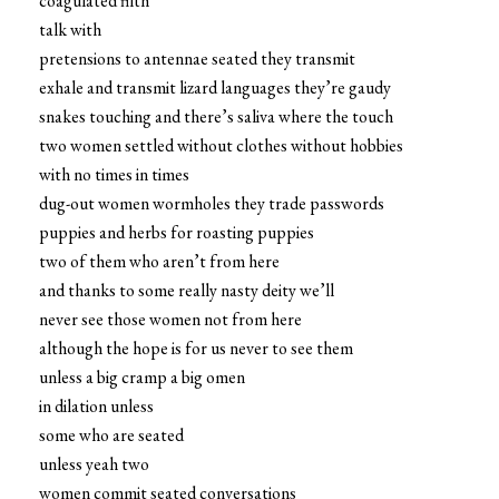
coagulated filth
talk with
pretensions to antennae seated they transmit
exhale and transmit lizard languages they’re gaudy
snakes touching and there’s saliva where the touch
two women settled without clothes without hobbies
with no times in times
dug-out women wormholes they trade passwords
puppies and herbs for roasting puppies
two of them who aren’t from here
and thanks to some really nasty deity we’ll
never see those women not from here
although the hope is for us never to see them
unless a big cramp a big omen
in dilation unless
some who are seated
unless yeah two
women commit seated conversations