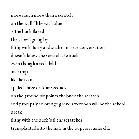
more much more than a scratch
on the wall filthy with blue
is the buck flayed
the crowd going by
filthy with flurry and such concrete conversation
doesn’t know the scratch the buck
even though a red child
in cramp
like heaven
spilled three or four seconds
on the ground pinpoints the buck the scratch
and promptly an orange grove afternoon will be the school
break
filthy with the buck’s filthy scratches
transplanted into the hole in the popcorn umbrella