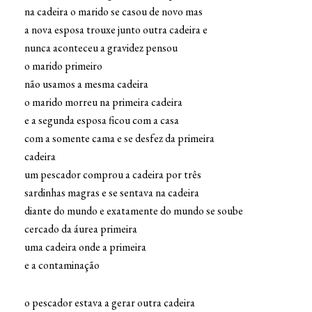
na cadeira o marido se casou de novo mas
a nova esposa trouxe junto outra cadeira e
nunca aconteceu a gravidez pensou
o marido primeiro
não usamos a mesma cadeira
o marido morreu na primeira cadeira
e a segunda esposa ficou com a casa
com a somente cama e se desfez da primeira
cadeira
um pescador comprou a cadeira por três
sardinhas magras e se sentava na cadeira
diante do mundo e exatamente do mundo se soube
cercado da áurea primeira
uma cadeira onde a primeira
e a contaminação
o pescador estava a gerar outra cadeira