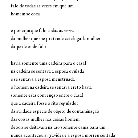
falo de todas as vezes em que um
homem se coça
é por aqui que falo todas as vezes
da mulher que me pretende catalogada mulher
daqui de onde falo
havia somente uma cadeira para o casal
na cadeira se sentava a esposa ovulada
e se sentava a esposa menstruada
o homem na cadeira se sentava ereto havia
somente esta convenção entre o casal
que a cadeira fosse o rito regulador
da sujidade espécie de objeto de contaminação
das coisas mulher nas coisas homem
depois se deitavam na tão somente cama para um
nunca aconteceu a gravidez e a esposa morreu sentada