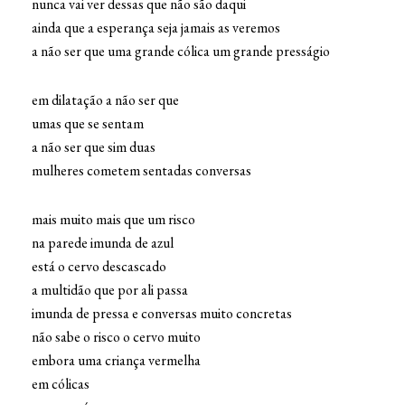
nunca vai ver dessas que não são daqui
ainda que a esperança seja jamais as veremos
a não ser que uma grande cólica um grande presságio
em dilatação a não ser que
umas que se sentam
a não ser que sim duas
mulheres cometem sentadas conversas
mais muito mais que um risco
na parede imunda de azul
está o cervo descascado
a multidão que por ali passa
imunda de pressa e conversas muito concretas
não sabe o risco o cervo muito
embora uma criança vermelha
em cólicas