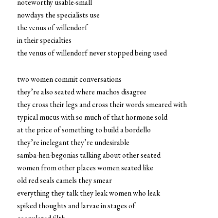
noteworthy usable-small
nowdays the specialists use
the venus of willendorf
in their specialties
the venus of willendorf never stopped being used
two women commit conversations
they’re also seated where machos disagree
they cross their legs and cross their words smeared with
typical mucus with so much of that hormone sold
at the price of something to build a bordello
they’re inelegant they’re undesirable
samba-hen-begonias talking about other seated
women from other places women seated like
old red seals camels they smear
everything they talk they leak women who leak
spiked thoughts and larvae in stages of