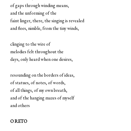
of gaps through winding means,
and the unforming of the
faint linger, there, the singing is revealed
and flees, nimble, from the tiny winds,
clinging to the wire of
melodies felt throughout the
days, only heard when one desires,
resounding on the borders of ideas,
of statues, of notes, of words,
of all things, of my own breath,
and of the hanging mazes of myself
and others
O RETO