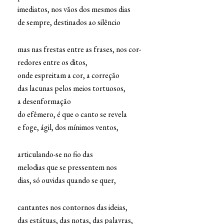
imediatos, nos vãos dos mesmos dias
de sempre, destinados ao silêncio
mas nas frestas entre as frases, nos cor-
redores entre os ditos,
onde espreitam a cor, a correção
das lacunas pelos meios tortuosos,
a desenformação
do efêmero, é que o canto se revela
e foge, ágil, dos mínimos ventos,
articulando-se no fio das
melodias que se pressentem nos
dias, só ouvidas quando se quer,
cantantes nos contornos das ideias,
das estátuas, das notas, das palavras,