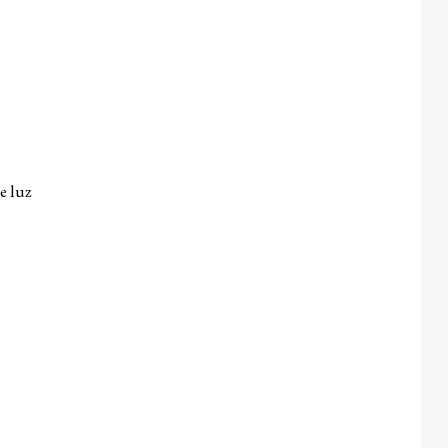
e luz