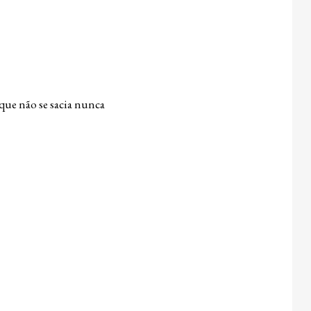
que não se sacia nunca