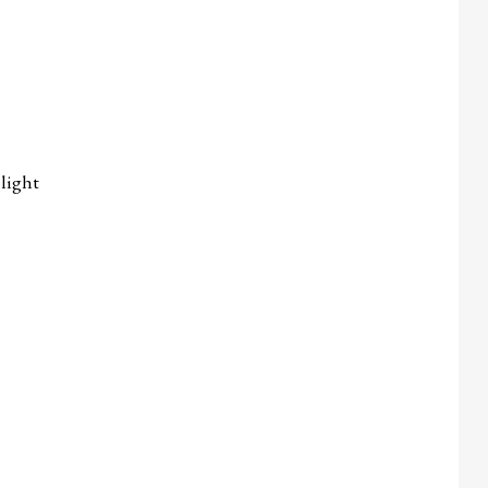
 light